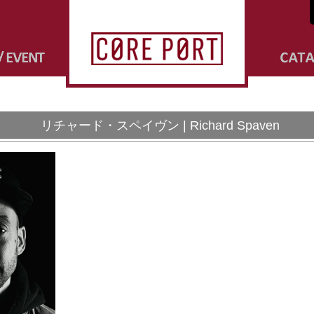
リチャード・スペイヴン | Richard Spaven